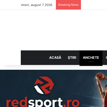
vineri, august 7 2026
Breaking News
ACASĂ
ȘTIRI
ANCHETE