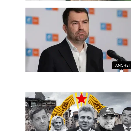
ANCHET