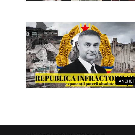
ANCHET