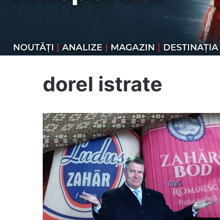
dorel istrate