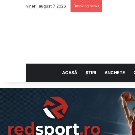
vineri, august 7 2026
Breaking News
ACASĂ
ȘTIRI
ANCHETE