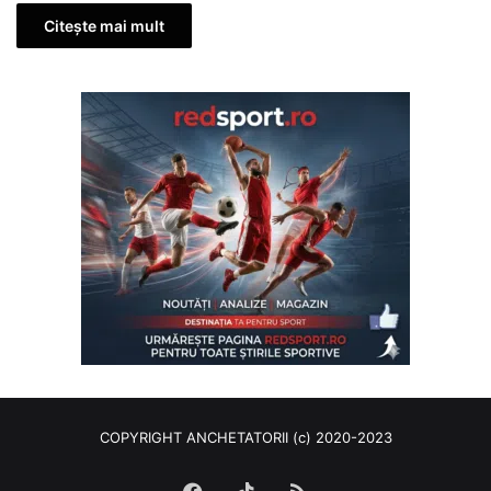
Citește mai mult
COPYRIGHT ANCHETATORII (c) 2020-2023