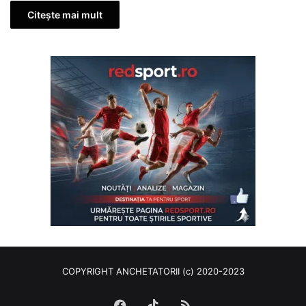
Citește mai mult
COPYRIGHT ANCHETATORII (c) 2020-2023
Facebook
TikTok
RSS