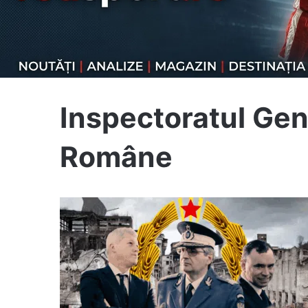
Inspectoratul Gen
Române