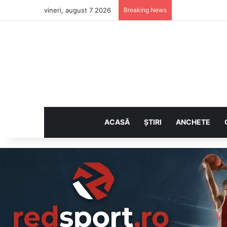
vineri, august 7 2026
Breaking News
ACASĂ
ȘTIRI
ANCHETE