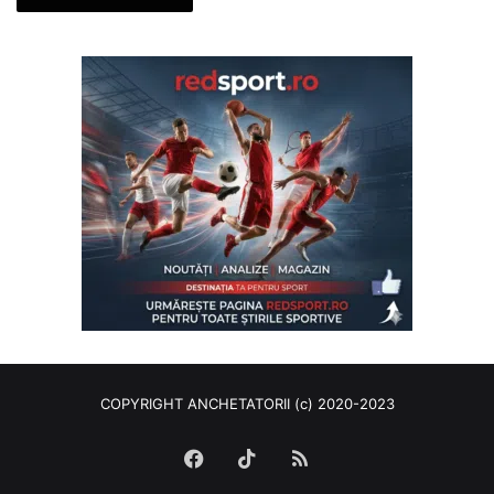
COPYRIGHT ANCHETATORII (c) 2020-2023
Facebook
TikTok
RSS