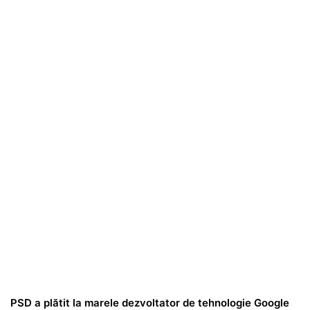
PSD a plătit la marele dezvoltator de tehnologie Google