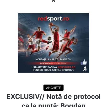
Website