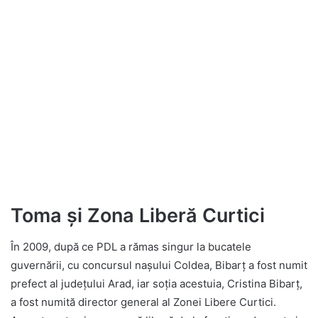
Toma și Zona Liberă Curtici
În 2009, după ce PDL a rămas singur la bucatele
guvernării, cu concursul nașului Coldea, Bibarţ a fost numit
prefect al județului Arad, iar soția acestuia, Cristina Bibarţ,
a fost numită director general al Zonei Libere Curtici.