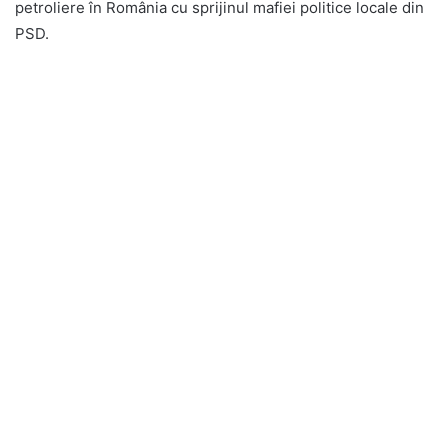
petroliere în România cu sprijinul mafiei politice locale din
PSD.