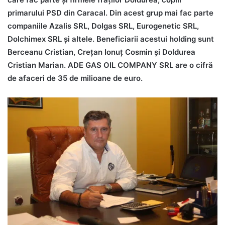
primarului PSD din Caracal. Din acest grup mai fac parte
companiile Azalis SRL, Dolgas SRL, Eurogenetic SRL,
Dolchimex SRL și altele. Beneficiarii acestui holding sunt
Berceanu Cristian, Crețan Ionuț Cosmin și Doldurea
Cristian Marian. ADE GAS OIL COMPANY SRL
are o cifră
de afaceri de 35 de milioane de euro.