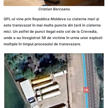
Cristian Berceanu
GPL-ul vine prin Republica Moldova cu cisterne mari și
este transvazat în mai multe puncte din țară în cisterne
mici. Un astfel de punct ilegal este cel de la Crevedia,
unde s-au înregistrat 58 de victime în urma unor explozii
multiple în timpul procesului de transvazare
.