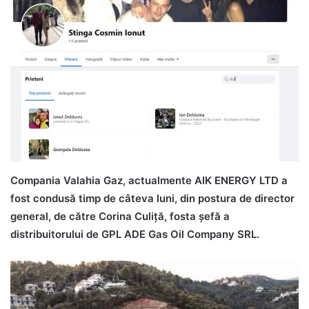
Compania Valahia Gaz, actualmente AIK ENERGY LTD a
fost condusă timp de câteva luni, din postura de director
general, de către Corina Culiță, fosta șefă a
distribuitorului de GPL ADE Gas Oil Company SRL.