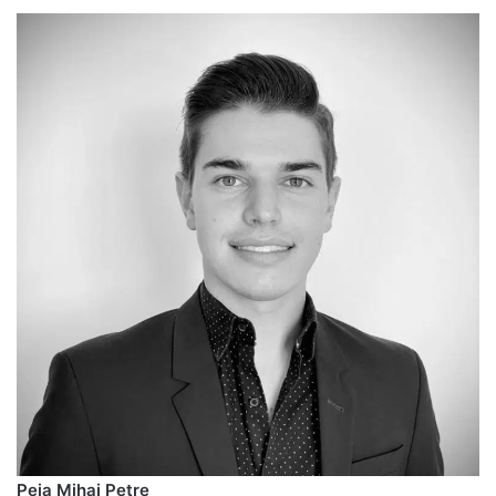
Peia Mihai Petre