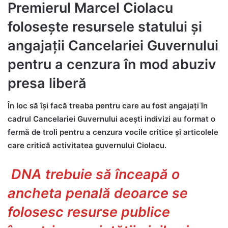
Premierul Marcel Ciolacu
folosește resursele statului și
angajații Cancelariei Guvernului
pentru a cenzura în mod abuziv
presa liberă
În loc să își facă treaba pentru care au fost angajați în
cadrul Cancelariei Guvernului acești indivizi au format o
fermă de troli pentru a cenzura vocile critice și articolele
care critică activitatea guvernului Ciolacu.
DNA trebuie să înceapă o
ancheta penală deoarce se
folosesc resurse publice