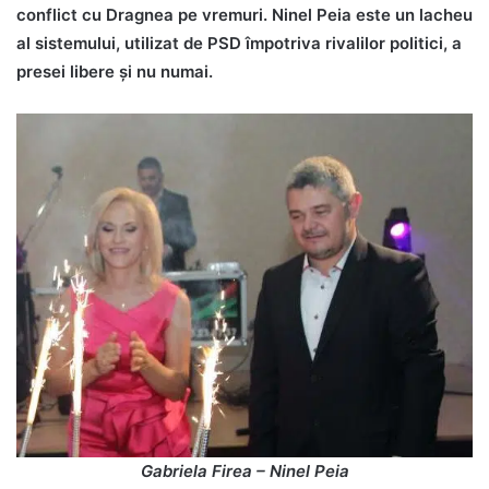
conflict cu Dragnea pe vremuri. Ninel Peia este un lacheu
al sistemului, utilizat de PSD împotriva rivalilor politici, a
presei libere și nu numai.
Gabriela Firea – Ninel Peia