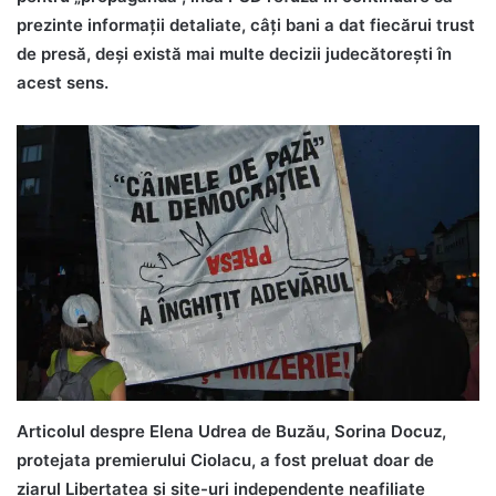
prezinte informații detaliate, câți bani a dat fiecărui trust
de presă, deși există mai multe decizii judecătorești în
acest sens.
Articolul despre Elena Udrea de Buzău, Sorina Docuz,
protejata premierului Ciolacu, a fost preluat doar de
ziarul Libertatea și site-uri independente neafiliate