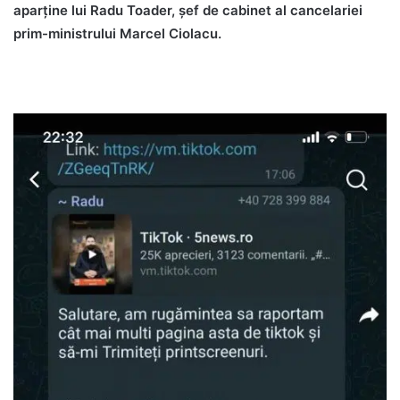
aparține lui Radu Toader, șef de cabinet al cancelariei
prim-ministrului Marcel Ciolacu.