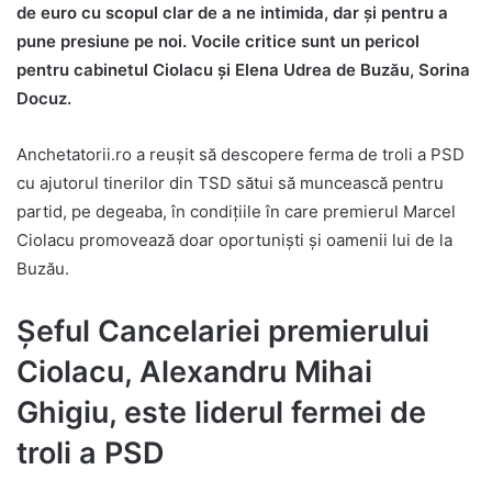
de euro cu scopul clar de a ne intimida, dar și pentru a
pune presiune pe noi. Vocile critice sunt un pericol
pentru cabinetul Ciolacu și Elena Udrea de Buzău, Sorina
Docuz.
Anchetatorii.ro a reușit să descopere ferma de troli a PSD
cu ajutorul tinerilor din TSD sătui să muncească pentru
partid, pe degeaba, în condițiile în care premierul Marcel
Ciolacu promovează doar oportuniști și oamenii lui de la
Buzău.
Șeful Cancelariei premierului
Ciolacu, Alexandru Mihai
Ghigiu, este liderul fermei de
troli a PSD