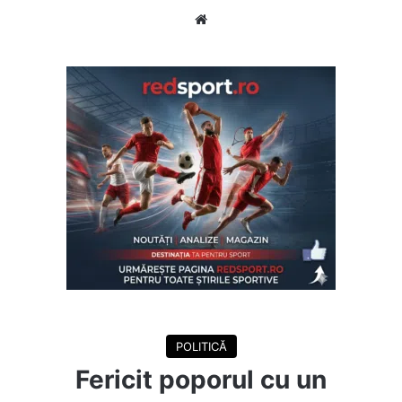
Website