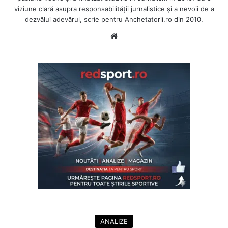
viziune clară asupra responsabilității jurnalistice și a nevoii de a
dezvălui adevărul, scrie pentru Anchetatorii.ro din 2010.
Website