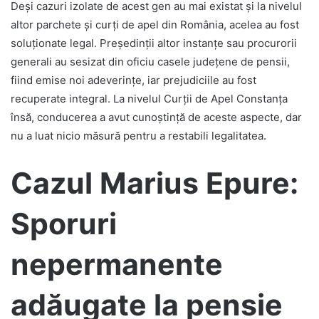
Deși cazuri izolate de acest gen au mai existat și la nivelul
altor parchete și curți de apel din România, acelea au fost
soluționate legal. Președinții altor instanțe sau procurorii
generali au sesizat din oficiu casele județene de pensii,
fiind emise noi adeverințe, iar prejudiciile au fost
recuperate integral. La nivelul Curții de Apel Constanța
însă, conducerea a avut cunoștință de aceste aspecte, dar
nu a luat nicio măsură pentru a restabili legalitatea.
Cazul Marius Epure:
Sporuri
nepermanente
adăugate la pensie