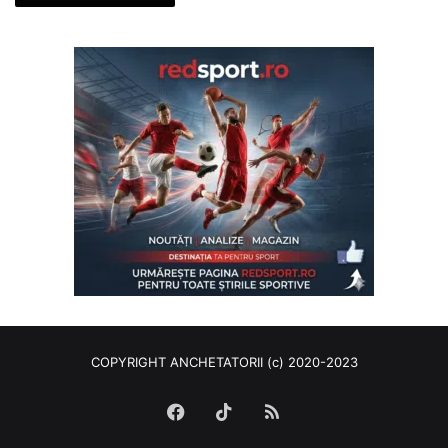
COPYRIGHT ANCHETATORII (c) 2020-2023
Facebook
TikTok
RSS