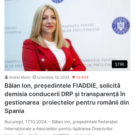
ȘTIRI
Andrei Marin
octombrie 18, 2024
10.404
Bălan Ion, președintele FIADDIE, solicită
demisia conducerii DRP și transparență în
gestionarea proiectelor pentru românii din
Spania
București, 17.10.2024, – Bălan Ion, președintele Federației
Internaționale a Asociațiilor pentru Apărarea Drepturilor