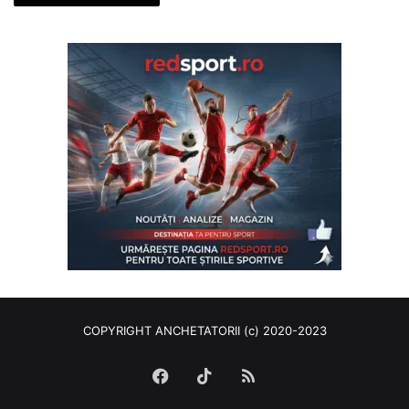
COPYRIGHT ANCHETATORII (c) 2020-2023
Facebook
TikTok
RSS