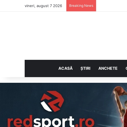
vineri, august 7 2026
Breaking News
ACASĂ
ȘTIRI
ANCHETE