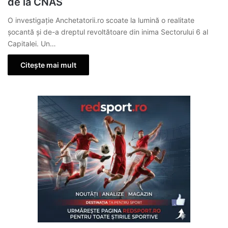
de la CNAS
O investigație Anchetatorii.ro scoate la lumină o realitate
șocantă și de-a dreptul revoltătoare din inima Sectorului 6 al
Capitalei. Un…
Citește mai mult