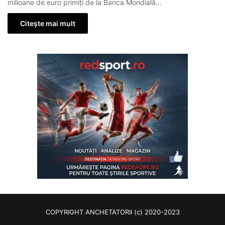
milioane de euro primiți de la Banca Mondială…
Citește mai mult
COPYRIGHT ANCHETATORII (c) 2020-2023