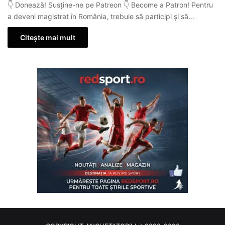
👇 Donează! Susține-ne pe Patreon 👇 Become a Patron! Pentru
a deveni magistrat în România, trebuie să participi și să…
Citește mai mult