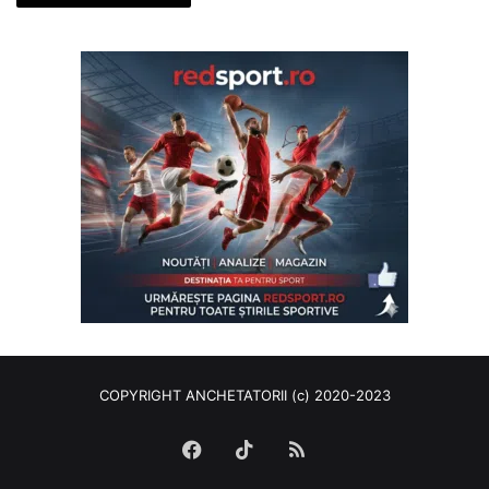
COPYRIGHT ANCHETATORII (c) 2020-2023
Facebook
TikTok
RSS