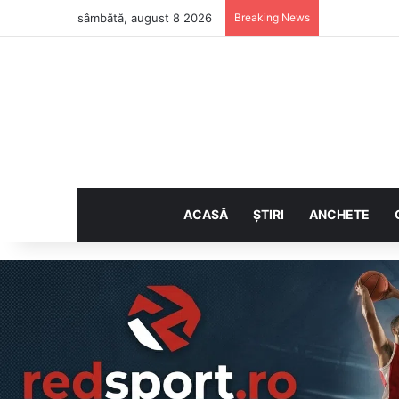
sâmbătă, august 8 2026
Breaking News
ACASĂ
ȘTIRI
ANCHETE