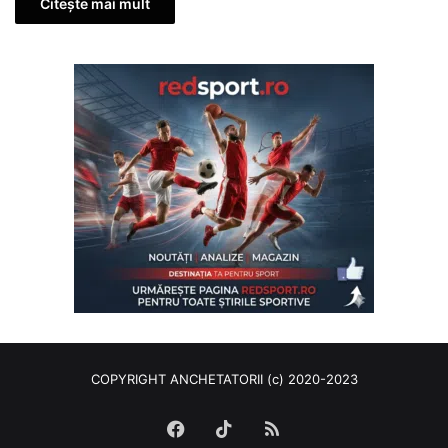
Citește mai mult
COPYRIGHT ANCHETATORII (c) 2020-2023
Facebook
TikTok
RSS