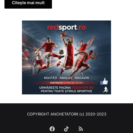
Citește mai mult
COPYRIGHT ANCHETATORII (c) 2020-2023
Facebook
TikTok
RSS