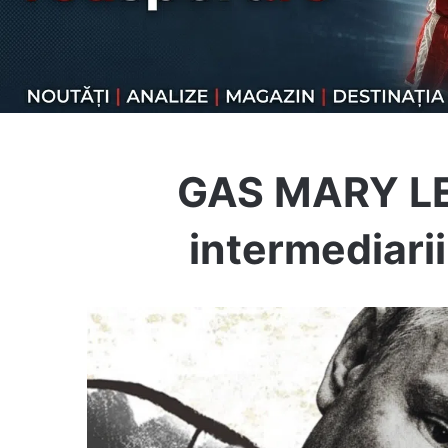
GAS MARY LEA
intermediarii