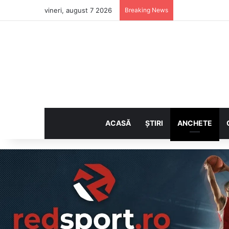
vineri, august 7 2026
Breaking News
ACASĂ
ȘTIRI
ANCHETE