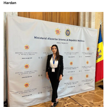
Hardan