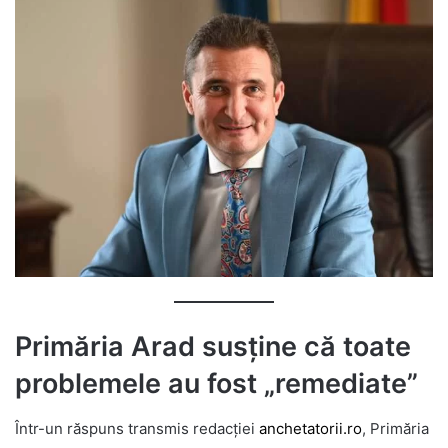
Primăria Arad susține că toate
problemele au fost „remediate”
Într-un răspuns transmis redacției
anchetatorii.ro
, Primăria