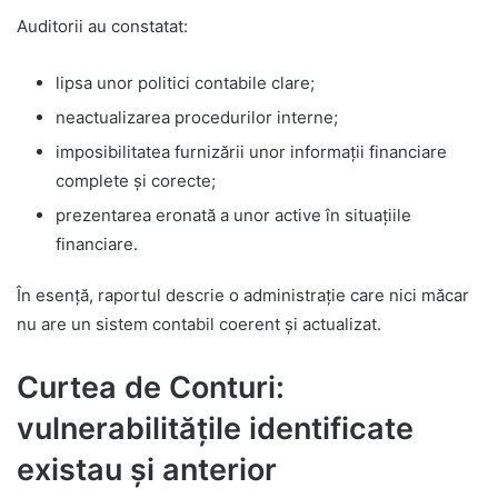
Auditorii au constatat:
lipsa unor politici contabile clare;
neactualizarea procedurilor interne;
imposibilitatea furnizării unor informații financiare
complete și corecte;
prezentarea eronată a unor active în situațiile
financiare.
În esență, raportul descrie o administrație care nici măcar
nu are un sistem contabil coerent și actualizat.
Curtea de Conturi:
vulnerabilitățile identificate
existau și anterior