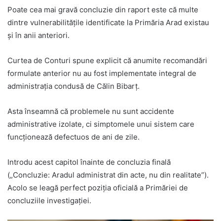
Poate cea mai gravă concluzie din raport este că multe
dintre vulnerabilitățile identificate la Primăria Arad existau
și în anii anteriori.
Curtea de Conturi spune explicit că anumite recomandări
formulate anterior nu au fost implementate integral de
administrația condusă de Călin Bibarț.
Asta înseamnă că problemele nu sunt accidente
administrative izolate, ci simptomele unui sistem care
funcționează defectuos de ani de zile.
Introdu acest capitol înainte de concluzia finală
(„Concluzie: Aradul administrat din acte, nu din realitate”).
Acolo se leagă perfect poziția oficială a Primăriei de
concluziile investigației.