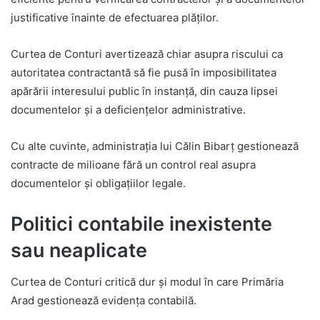
justificative înainte de efectuarea plăților.
Curtea de Conturi avertizează chiar asupra riscului ca
autoritatea contractantă să fie pusă în imposibilitatea
apărării interesului public în instanță, din cauza lipsei
documentelor și a deficiențelor administrative.
Cu alte cuvinte, administrația lui Călin Bibarț gestionează
contracte de milioane fără un control real asupra
documentelor și obligațiilor legale.
Politici contabile inexistente
sau neaplicate
Curtea de Conturi critică dur și modul în care Primăria
Arad gestionează evidența contabilă.