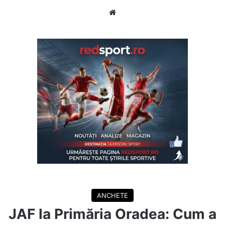
Website