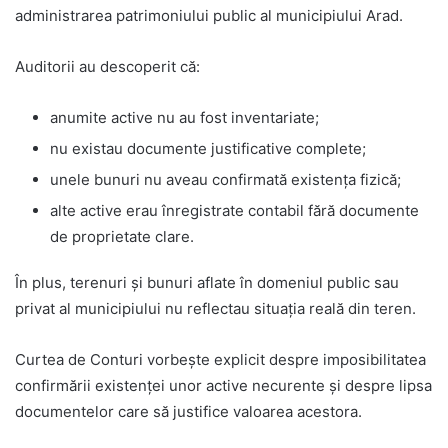
administrarea patrimoniului public al municipiului Arad.
Auditorii au descoperit că:
anumite active nu au fost inventariate;
nu existau documente justificative complete;
unele bunuri nu aveau confirmată existența fizică;
alte active erau înregistrate contabil fără documente
de proprietate clare.
În plus, terenuri și bunuri aflate în domeniul public sau
privat al municipiului nu reflectau situația reală din teren.
Curtea de Conturi vorbește explicit despre imposibilitatea
confirmării existenței unor active necurente și despre lipsa
documentelor care să justifice valoarea acestora.