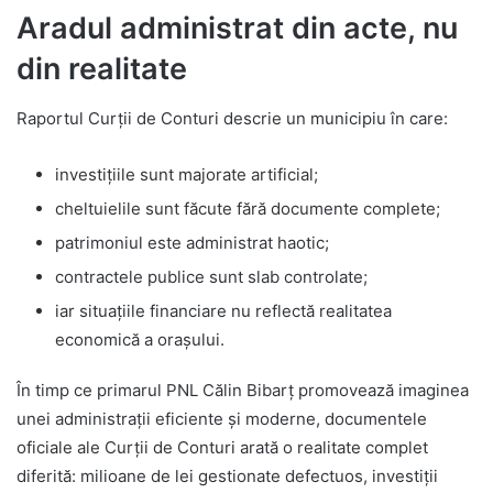
Aradul administrat din acte, nu
din realitate
Raportul Curții de Conturi descrie un municipiu în care:
investițiile sunt majorate artificial;
cheltuielile sunt făcute fără documente complete;
patrimoniul este administrat haotic;
contractele publice sunt slab controlate;
iar situațiile financiare nu reflectă realitatea
economică a orașului.
În timp ce primarul PNL Călin Bibarț promovează imaginea
unei administrații eficiente și moderne, documentele
oficiale ale Curții de Conturi arată o realitate complet
diferită: milioane de lei gestionate defectuos, investiții