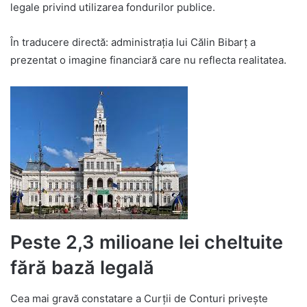
legale privind utilizarea fondurilor publice.
În traducere directă: administrația lui Călin Bibarț a
prezentat o imagine financiară care nu reflecta realitatea.
Peste 2,3 milioane lei cheltuite
fără bază legală
Cea mai gravă constatare a Curții de Conturi privește