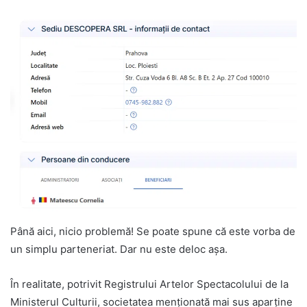
Până aici, nicio problemă! Se poate spune că este vorba de
un simplu parteneriat. Dar nu este deloc așa.
În realitate, potrivit Registrului Artelor Spectacolului de la
Ministerul Culturii, societatea menționată mai sus aparține