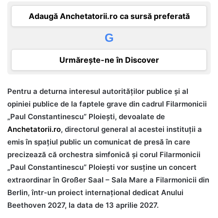
Adaugă Anchetatorii.ro ca sursă preferată
G
Urmărește-ne în Discover
Pentru a deturna interesul autorităților publice și al
opiniei publice de la faptele grave din cadrul Filarmonicii
„Paul Constantinescu” Ploiești, devoalate de
Anchetatorii.ro
, directorul general al acestei instituții a
emis în spațiul public un comunicat de presă în care
precizează că orchestra simfonică și corul Filarmonicii
„Paul Constantinescu” Ploiești vor susține un concert
extraordinar în Großer Saal – Sala Mare a Filarmonicii din
Berlin, într-un proiect internațional dedicat Anului
Beethoven 2027, la data de 13 aprilie 2027.