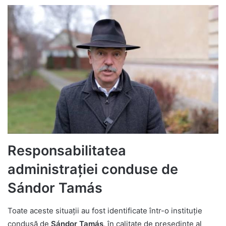
Responsabilitatea
administrației conduse de
Sándor Tamás
Toate aceste situații au fost identificate într-o instituție
condusă de
Sándor Tamás
, în calitate de președinte al