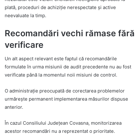
plată, proceduri de achiziție nerespectate și active
neevaluate la timp.
Recomandări vechi rămase fără
verificare
Un alt aspect relevant este faptul că recomandările
formulate în urma misiunii de audit precedente nu au fost
verificate până la momentul noii misiuni de control.
O administrație preocupată de corectarea problemelor
urmărește permanent implementarea măsurilor dispuse
anterior.
În cazul Consiliului Județean Covasna, monitorizarea
acestor recomandări nu a reprezentat o prioritate.