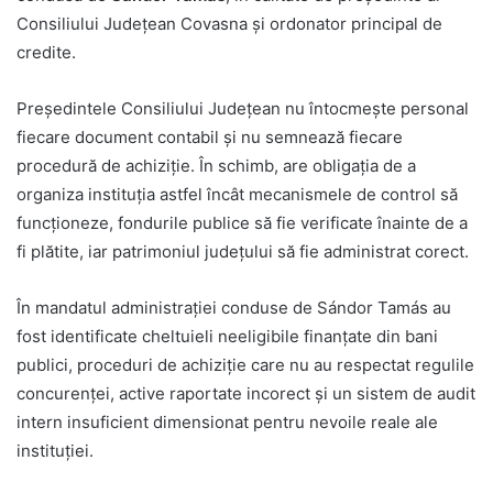
Consiliului Județean Covasna și ordonator principal de
credite.
Președintele Consiliului Județean nu întocmește personal
fiecare document contabil și nu semnează fiecare
procedură de achiziție. În schimb, are obligația de a
organiza instituția astfel încât mecanismele de control să
funcționeze, fondurile publice să fie verificate înainte de a
fi plătite, iar patrimoniul județului să fie administrat corect.
În mandatul administrației conduse de Sándor Tamás au
fost identificate cheltuieli neeligibile finanțate din bani
publici, proceduri de achiziție care nu au respectat regulile
concurenței, active raportate incorect și un sistem de audit
intern insuficient dimensionat pentru nevoile reale ale
instituției.