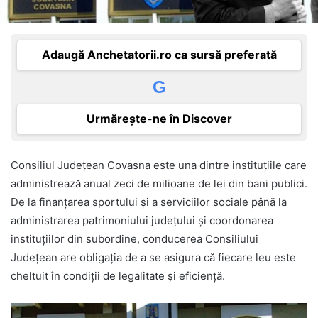
Adaugă Anchetatorii.ro ca sursă preferată
G
Urmărește-ne în Discover
Consiliul Județean Covasna este una dintre instituțiile care
administrează anual zeci de milioane de lei din bani publici.
De la finanțarea sportului și a serviciilor sociale până la
administrarea patrimoniului județului și coordonarea
instituțiilor din subordine, conducerea Consiliului
Județean are obligația de a se asigura că fiecare leu este
cheltuit în condiții de legalitate și eficiență.