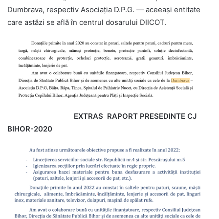
Dumbrava, respectiv Asociația D.P.G. — aceeași entitate
care astăzi se află în centrul dosarului DIICOT.
EXTRAS RAPORT PRESEDINTE CJ
BIHOR-2020