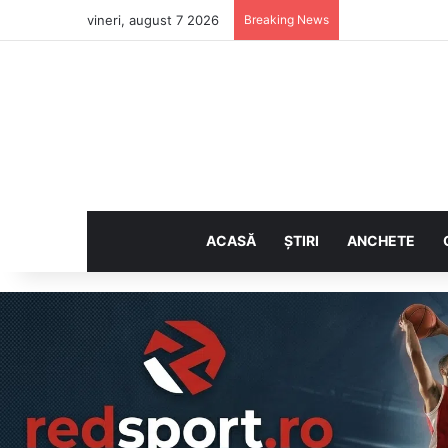
vineri, august 7 2026
Breaking News
ACASĂ
ȘTIRI
ANCHETE