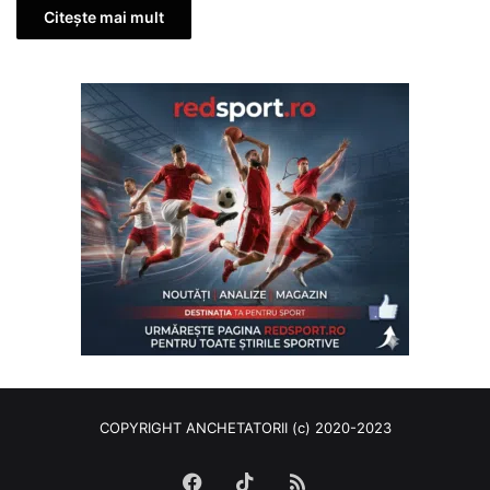
Citește mai mult
COPYRIGHT ANCHETATORII (c) 2020-2023
Facebook
TikTok
RSS