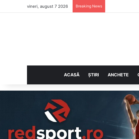
vineri, august 7 2026
Breaking News
ACASĂ
ȘTIRI
ANCHETE