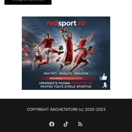
COPYRIGHT ANCHETATORII (c) 2020-2023
Facebook
TikTok
RSS