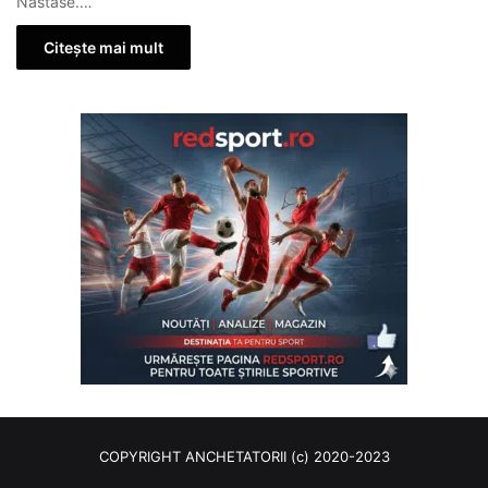
Năstase.…
Citește mai mult
COPYRIGHT ANCHETATORII (c) 2020-2023