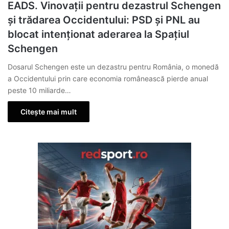
EADS. Vinovații pentru dezastrul Schengen
și trădarea Occidentului: PSD și PNL au
blocat intenționat aderarea la Spațiul
Schengen
Dosarul Schengen este un dezastru pentru România, o monedă
a Occidentului prin care economia românească pierde anual
peste 10 miliarde…
Citește mai mult