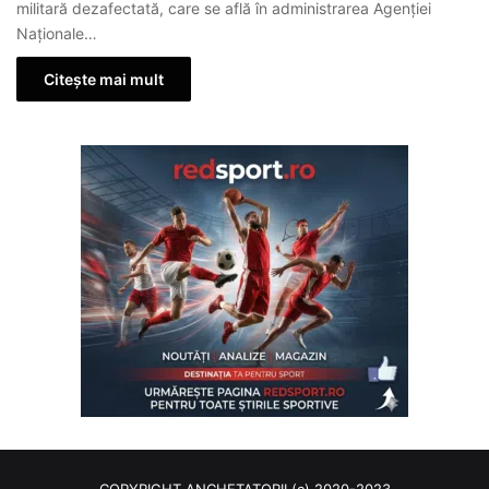
militară dezafectată, care se află în administrarea Agenției
Naționale…
Citește mai mult