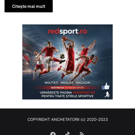
Citește mai mult
COPYRIGHT ANCHETATORII (c) 2020-2023
Facebook
TikTok
RSS