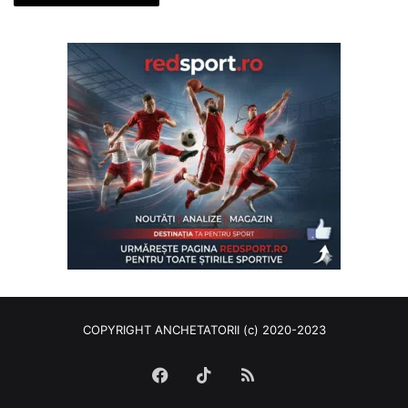
COPYRIGHT ANCHETATORII (c) 2020-2023
Facebook
TikTok
RSS