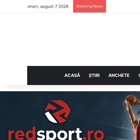
vineri, august 7 2026
Breaking News
ACASĂ
ȘTIRI
ANCHETE