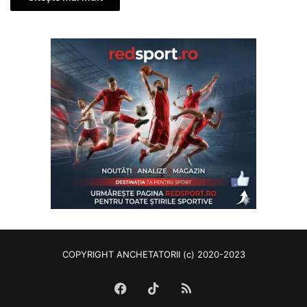
COPYRIGHT ANCHETATORII (c) 2020-2023
Facebook
TikTok
RSS