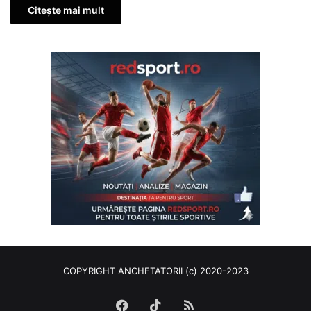
Citește mai mult
COPYRIGHT ANCHETATORII (c) 2020-2023
Facebook
TikTok
RSS