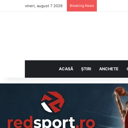
vineri, august 7 2026
Breaking News
ACASĂ
ȘTIRI
ANCHETE