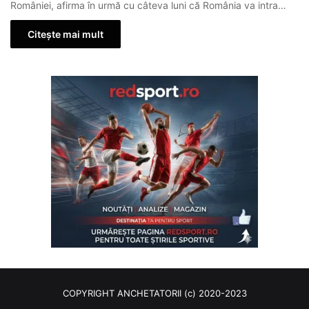
României, afirma în urmă cu câteva luni că România va intra…
Citește mai mult
COPYRIGHT ANCHETATORII (c) 2020-2023