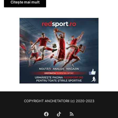
Citește mai mult
COPYRIGHT ANCHETATORII (c) 2020-2023
Facebook
TikTok
RSS