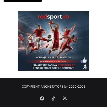
COPYRIGHT ANCHETATORII (c) 2020-2023
Facebook
TikTok
RSS