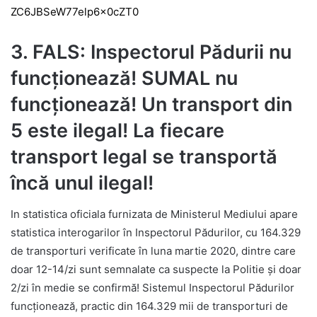
ZC6JBSeW77elp6x0cZT0
3. FALS: Inspectorul Pădurii nu
funcționează! SUMAL nu
funcționează! Un transport din
5 este ilegal! La fiecare
transport legal se transportă
încă unul ilegal!
In statistica oficiala furnizata de Ministerul Mediului apare
statistica interogarilor în Inspectorul Pădurilor, cu 164.329
de transporturi verificate în luna martie 2020, dintre care
doar 12-14/zi sunt semnalate ca suspecte la Politie și doar
2/zi în medie se confirmă! Sistemul Inspectorul Pădurilor
funcționează, practic din 164.329 mii de transporturi de