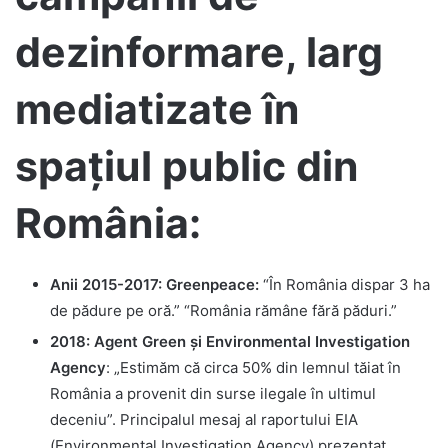
dezinformare, larg
mediatizate în
spațiul public din
România:
Anii 2015-2017: Greenpeace:
“În România dispar 3 ha
de pădure pe oră.” “România rămâne fără păduri.”
2018: Agent Green și Environmental Investigation
Agency
: „Estimăm că circa 50% din lemnul tăiat în
România a provenit din surse ilegale în ultimul
deceniu”. Principalul mesaj al raportului EIA
(Environmental Investigation Agency) prezentat