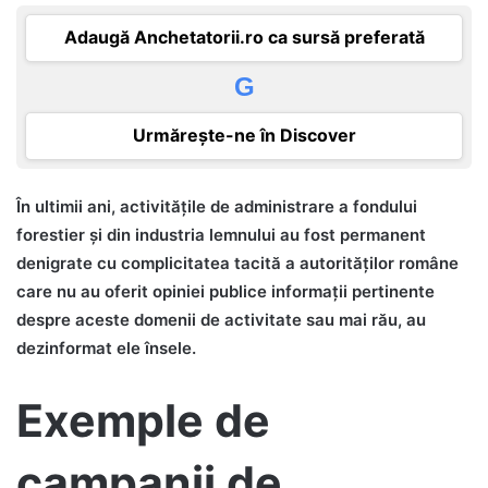
Adaugă Anchetatorii.ro ca sursă preferată
G
Urmărește-ne în Discover
În ultimii ani, activitățile de administrare a fondului
forestier și din industria lemnului au fost permanent
denigrate cu complicitatea tacită a autorităților române
care nu au oferit opiniei publice informații pertinente
despre aceste domenii de activitate sau mai rău, au
dezinformat ele însele.
Exemple de
campanii de