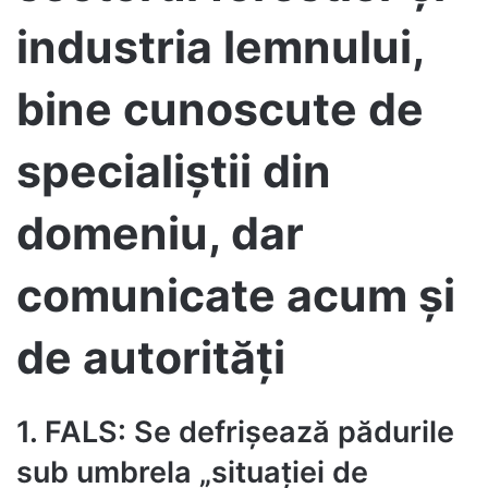
industria lemnului,
bine cunoscute de
specialiștii din
domeniu, dar
comunicate acum și
de autorități
1. FALS: Se defrișează pădurile
sub umbrela „situației de