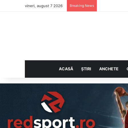
vineri, august 7 2026
Breaking News
ACASĂ
ȘTIRI
ANCHETE