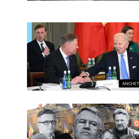
ANCHET